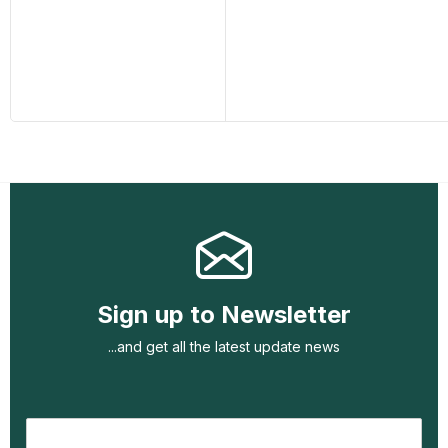
Sign up to Newsletter
...and get all the latest update news