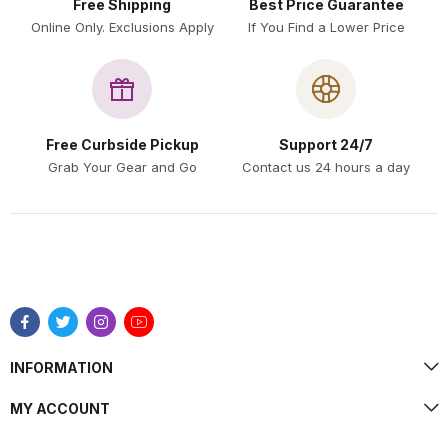
Free Shipping
Best Price Guarantee
Online Only. Exclusions Apply
If You Find a Lower Price
Free Curbside Pickup
Support 24/7
Grab Your Gear and Go
Contact us 24 hours a day
INFORMATION
MY ACCOUNT